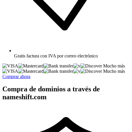
Gratis
factura con IVA por correo electrónico
Mucho más
Mucho más
Comprar ahora
Compra de dominios a través de
nameshift.com