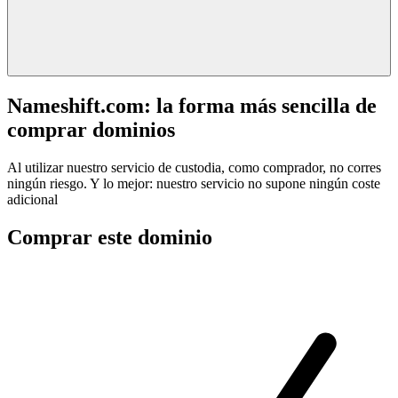
Nameshift.com: la forma más sencilla de
comprar dominios
Al utilizar nuestro servicio de custodia, como comprador, no corres
ningún riesgo. Y lo mejor: nuestro servicio no supone ningún coste
adicional
Comprar este dominio