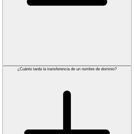
¿Cuánto tarda la transferencia de un nombre de dominio?