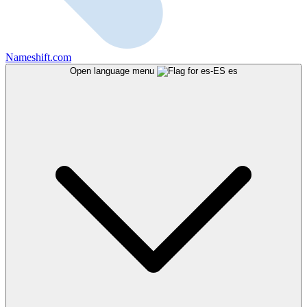
Nameshift.com
Open language menu
es