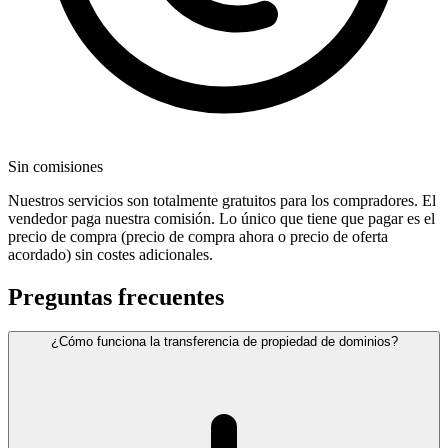
Sin comisiones
Nuestros servicios son totalmente gratuitos para los compradores. El
vendedor paga nuestra comisión. Lo único que tiene que pagar es el
precio de compra (precio de compra ahora o precio de oferta
acordado) sin costes adicionales.
Preguntas frecuentes
¿Cómo funciona la transferencia de propiedad de dominios?