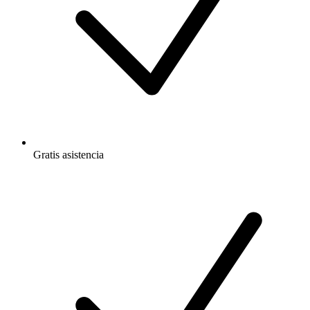
Gratis
asistencia