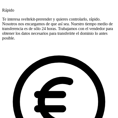
Rápido
Te interesa sveltekit-prerender y quieres controlarlo, rápido.
Nosotros nos encargamos de que así sea. Nuestro tiempo medio de
transferencia es de sólo 24 horas. Trabajamos con el vendedor para
obtener los datos necesarios para transferirte el dominio lo antes
posible.