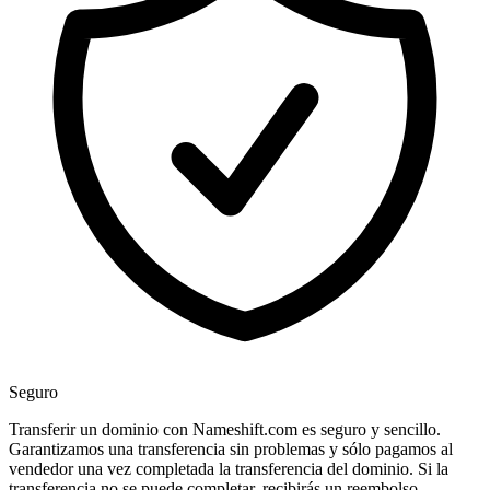
Seguro
Transferir un dominio con Nameshift.com es seguro y sencillo.
Garantizamos una transferencia sin problemas y sólo pagamos al
vendedor una vez completada la transferencia del dominio. Si la
transferencia no se puede completar, recibirás un reembolso