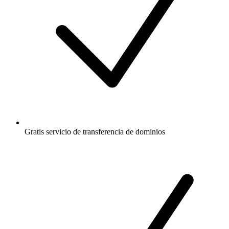
Gratis
servicio de transferencia de dominios