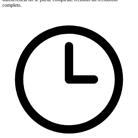
completo.