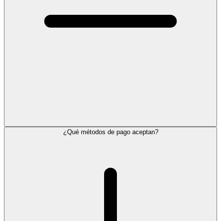
¿Qué métodos de pago aceptan?